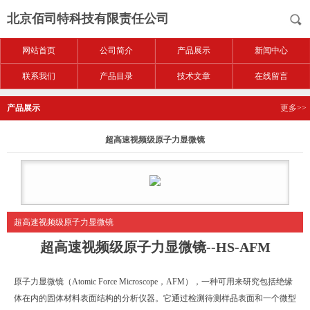
北京佰司特科技有限责任公司
网站首页
公司简介
产品展示
新闻中心
联系我们
产品目录
技术文章
在线留言
产品展示
更多>>
超高速视频级原子力显微镜
超高速视频级原子力显微镜
超高速视频级原子力显微镜
--HS-AFM
原子力显微镜（Atomic Force Microscope，AFM），一种可用来研究包括绝缘
体在内的固体材料表面结构的分析仪器。它通过检测待测样品表面和一个微型