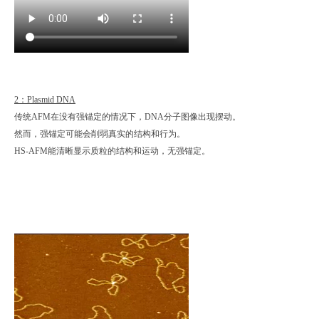
2：Plasmid DNA
传统AFM在没有强锚定的情况下，DNA分子图像出现摆动。
然而，强锚定可能会削弱真实的结构和行为。
HS-AFM能清晰显示质粒的结构和运动，无强锚定。