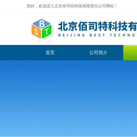
您好，欢迎进入北京佰司特科技有限责任公司网站！
首页
公司简介