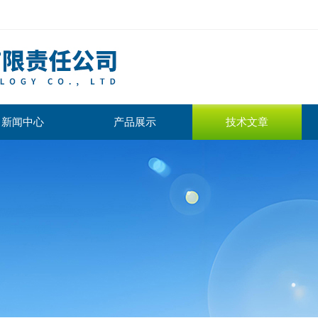
新闻中心
产品展示
技术文章