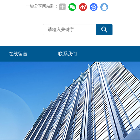
一键分享网站到：
在线留言
联系我们