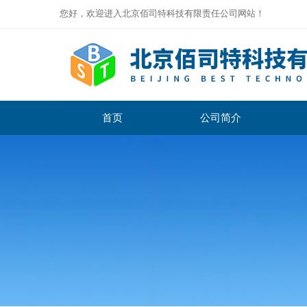
您好，欢迎进入北京佰司特科技有限责任公司网站！
首页
公司简介