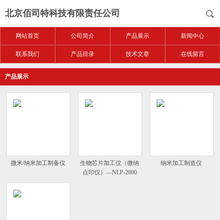
北京佰司特科技有限责任公司
网站首页
公司简介
产品展示
新闻中心
联系我们
产品目录
技术文章
在线留言
产品展示
微米/纳米加工制备仪
生物芯片加工仪（微纳
纳米加工制造仪
点印仪）—NLP-2000