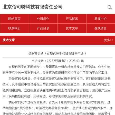
北京佰司特科技有限责任公司
网站首页
公司简介
产品展示
新闻中心
联系我们
产品目录
技术文章
在线留言
技术文章
更多>>
类器官是啥？在现代医学领域有哪些用途？
点击次数：2225 更新时间：2025-03-18
在现代医学的不断进步中，
类器官
这一概念越来越被人们所熟知。作为生物
医学研究中的一项重要技术，类器官为疾病研究和治疗提供了新的平台和工具。
类器官顾名思义，是模拟真实器官功能的微型器官模型。它们通过细胞培养
技术，从干细胞中诱导分化出与真实器官相似的细胞类型，从而形成具有特定功
能的细胞团块。这些细胞团块在结构和功能上与真实的器官相似，因此被广泛应
用于疾病模型的构建、药物筛选、毒理学测试以及疾病机制的研究。
类器官的制作过程相当复杂。首先从干细胞中提取具有分化潜力的细胞，这
些细胞就像“原始材料”，可被视为类器官的“砖块”。然后通过特定的培养条件，这
些细胞被诱导分化成特定的细胞类型，形成具有特定功能的细胞团块。接着通过