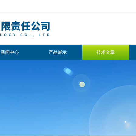
新闻中心
产品展示
技术文章