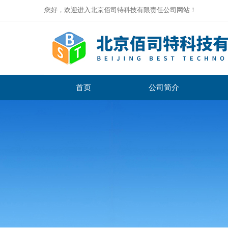
您好，欢迎进入北京佰司特科技有限责任公司网站！
首页
公司简介