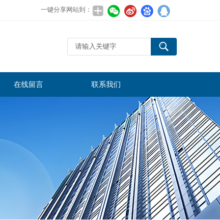
一键分享网站到：
在线留言
联系我们