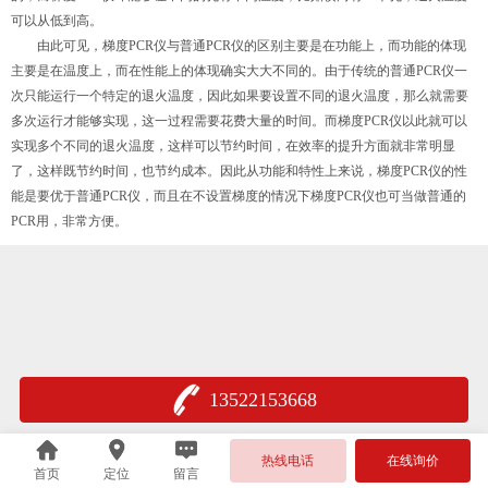
可以从低到高。
由此可见，梯度PCR仪与普通PCR仪的区别主要是在功能上，而功能的体现
主要是在温度上，而在性能上的体现确实大大不同的。由于传统的普通PCR仪一
次只能运行一个特定的退火温度，因此如果要设置不同的退火温度，那么就需要
多次运行才能够实现，这一过程需要花费大量的时间。而梯度PCR仪以此就可以
实现多个不同的退火温度，这样可以节约时间，在效率的提升方面就非常明显
了，这样既节约时间，也节约成本。因此从功能和特性上来说，梯度PCR仪的性
能是要优于普通PCR仪，而且在不设置梯度的情况下梯度PCR仪也可当做普通的
PCR用，非常方便。
13522153668
热线电话
在线询价
首页
定位
留言