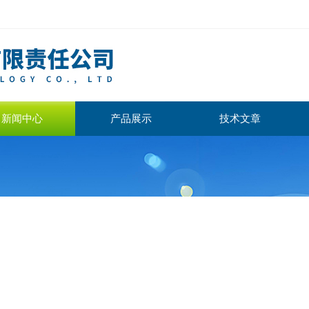
新闻中心
产品展示
技术文章