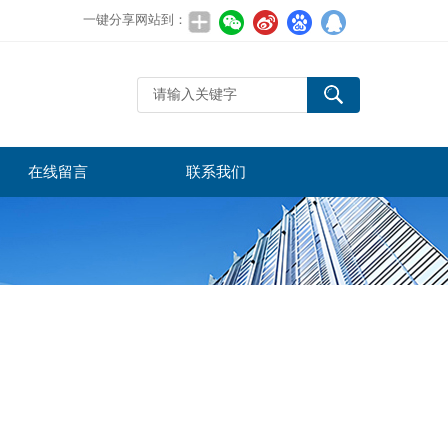
一键分享网站到：
在线留言
联系我们