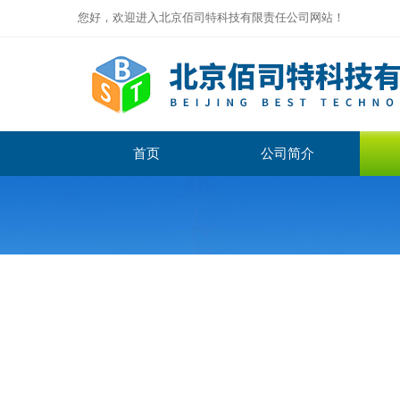
您好，欢迎进入北京佰司特科技有限责任公司网站！
首页
公司简介