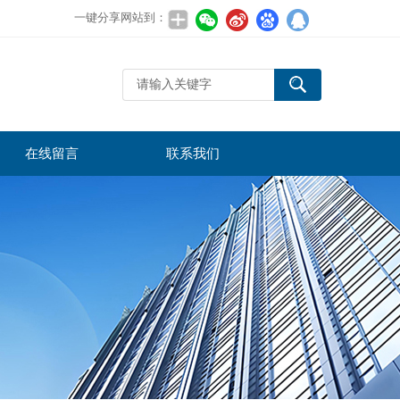
一键分享网站到：
在线留言
联系我们