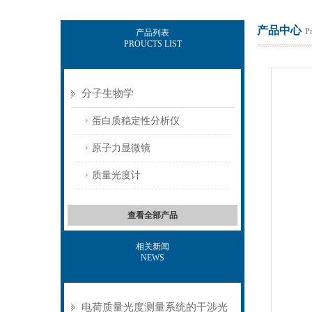
产品中心
P
产品列表
PROUCTS LIST
北京佰司特科技有限责任公司
分子生物学
蛋白质稳定性分析仪
原子力显微镜
质量光度计
查看全部产品
相关新闻
NEWS
电荷质量光度测量系统的干涉光