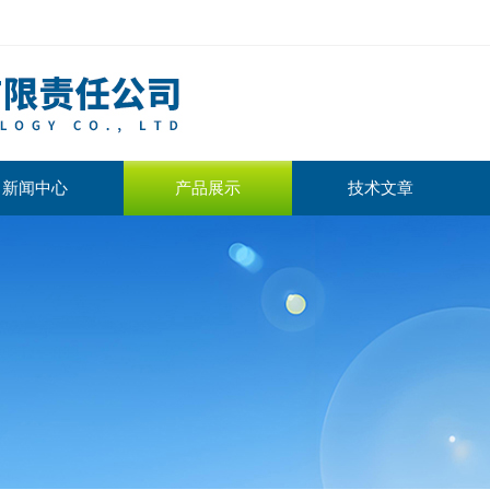
新闻中心
产品展示
技术文章