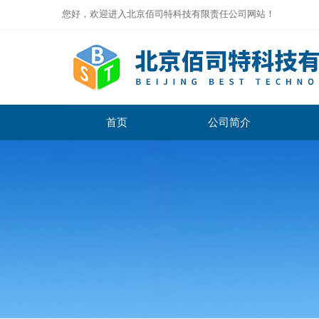
您好，欢迎进入北京佰司特科技有限责任公司网站！
首页
公司简介