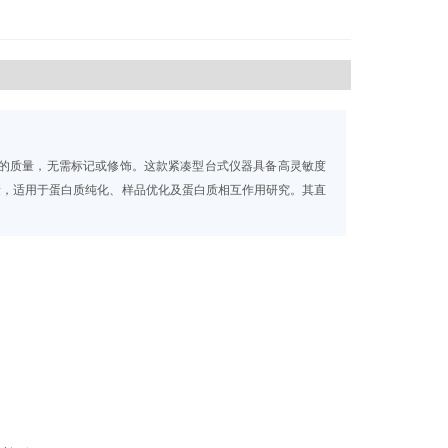
的质量，无需标记或修饰。这款紧凑型台式仪器具备高灵敏度
量，适用于蛋白质纯化、样品优化及蛋白质相互作用研究。其直