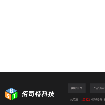
网站首页
产品展示
总流量：
163322
管理登陆