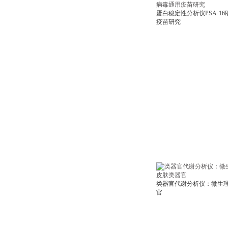
蛋白稳定性分析仪PSA-16
疫苗研究
类器官代谢分析仪：微生
官