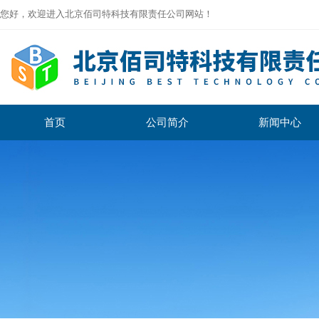
您好，欢迎进入北京佰司特科技有限责任公司网站！
首页
公司简介
新闻中心