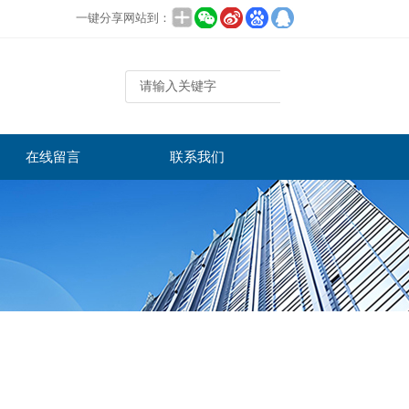
一键分享网站到：
在线留言
联系我们