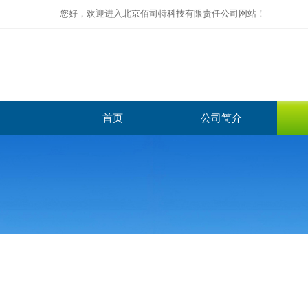
您好，欢迎进入北京佰司特科技有限责任公司网站！
首页
公司简介