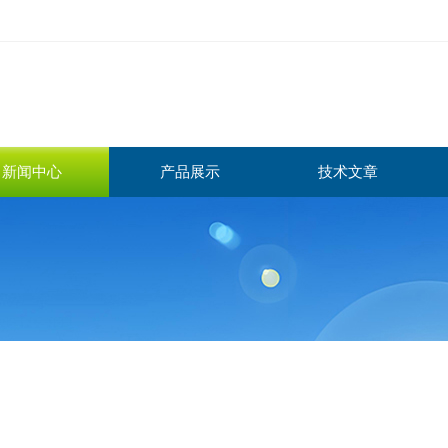
新闻中心
产品展示
技术文章